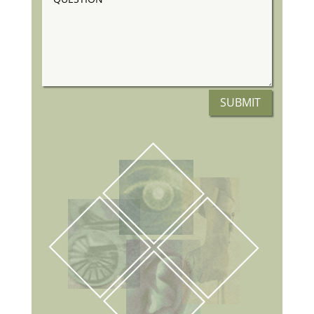
SUBMIT