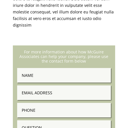
iriure dolor in hendrerit in vulputate velit esse
molestie consequat, vel illum dolore eu feugiat nulla
facilisis at vero eros et accumsan et iusto odio
dignissim
For more information about how McGuire
Associates can help your company, please use
the contact form below
Name
Email
Address
Phone
Question